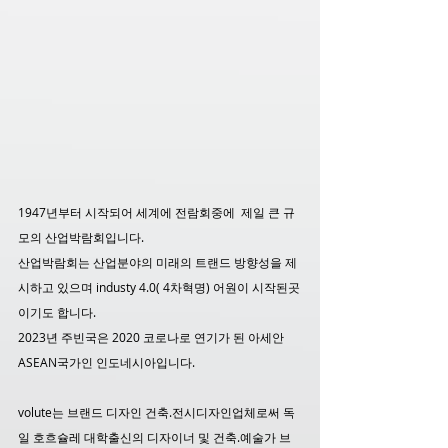
1947년부터 시작되어 세계에 전람회중에  제일 큰 규
모의 산업박람회입니다.
산업박람회는 산업분야의 미래의 트랜드 방향성을 제
시하고 있으며 industy 4.0( 4차혁명) 어원이 시작된곳
이기도 합니다.
2023년 주빈국은 2020 코로나로 연기가 된 아세안
ASEAN국가인 인도네시아입니다.
volute는 브랜드 디자인 건축.전시디자인업체로써 독
일 호흐슐레 대학출신의 디자이너 및 건축.예술가 브