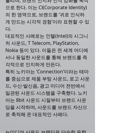
불리며, 브랜드 인지와 인식 강화를 목적
으로 한다. 이는 CI(Corporate Identity)
의 한 영역으로, 브랜드를 ‘귀로 인식하
게 만드는 시각적 경험’이라 표현할 수 있
다.
대표적인 사례로는 인텔(Intel)의 시그니
처 사운드, T Telecom, PlayStation, 
Nokia 등이 있다. 이들은 전 세계 어디에
서나 동일한 사운드를 통해 브랜드를 즉
각적으로 인지하게 만든다.
특히 노키아는 ‘Connection’이라는 테마
를 중심으로 제품 부팅 사운드, 로고 사운
드, 수신·발신음, 광고 미디어 전반에서 
일관된 사운드 시스템을 구축했다. 노키
아는 8bit 사운드 시절부터 브랜드 사운
딩을 시작하며, 사운드를 브랜드 자산으
로 축적해 온 대표적인 사례다.
뉴미디어 사운드 브랜딩은 단순한 음향 