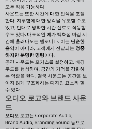
모두 적용 가능하다.
사운드는 또한 시간에 대한 인식을 조절
한다. 지루함에 대한 망각을 유도할 수도 
있고, 반대로 명확한 시간 신호로 작동할 
수도 있다. 대표적인 예가 백화점 마감 시
간에 흘러나오는 멜로디다. 이는 단순한 
음악이 아니라, 고객에게 전달되는 
정중
하지만 분명한 명령
이다.
공간 사운드는 포커스를 설정하고, 배경 
무드를 형성하며, 공간의 기억을 강화하
는 역할을 한다. 결국 사운드는 공간을 보
이지 않게 구조화하는 디자인 요소라 할 
수 있다.
오디오 로고와 브랜드 사운
드
오디오 로고는 Corporate Audio, 
Brand Audio, Branding Sound 등으로 