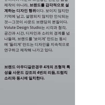
제작이 아니라, 
브랜드를 감각적으로 설
계하는 디자인 행위
이다. 보이지 않지만 
기억에 남고, 설명되지 않지만 인식되는 
것—그것이 사운드 브랜딩의 본질이다.
Volute Design Studio는 시각과 청각, 
공간과 시간, 디자인과 소리의 경계를 넘
나들며, 브랜드를 ‘보이게’ 만드는 동시
에 ‘들리게’ 만드는 디자인을 지속적으로 
연구하고 제작해 나가고 있다.
브랜드 아우디같은경우 4개의 조형적 특
성을 사운드 강조의 4번의 리듬,드럼킥
소리와 동시에 일치한다.