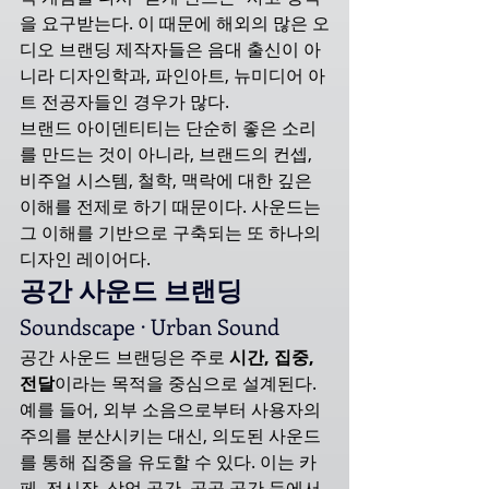
을 요구받는다. 이 때문에 해외의 많은 오
디오 브랜딩 제작자들은 음대 출신이 아
니라 디자인학과, 파인아트, 뉴미디어 아
트 전공자들인 경우가 많다.
브랜드 아이덴티티는 단순히 좋은 소리
를 만드는 것이 아니라, 브랜드의 컨셉, 
비주얼 시스템, 철학, 맥락에 대한 깊은 
이해를 전제로 하기 때문이다. 사운드는 
그 이해를 기반으로 구축되는 또 하나의 
디자인 레이어다.
공간 사운드 브랜딩
Soundscape · Urban Sound
공간 사운드 브랜딩은 주로 
시간, 집중, 
전달
이라는 목적을 중심으로 설계된다.
예를 들어, 외부 소음으로부터 사용자의 
주의를 분산시키는 대신, 의도된 사운드
를 통해 집중을 유도할 수 있다. 이는 카
페, 전시장, 상업 공간, 공공 공간 등에서 