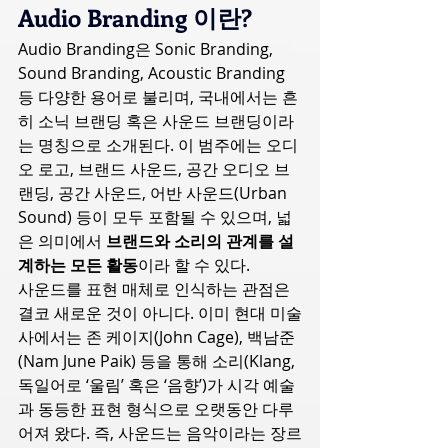
Audio Branding 이란?
Audio Branding은 Sonic Branding, 
Sound Branding, Acoustic Branding 
등 다양한 용어로 불리며, 국내에서는 흔
히 소닉 브랜딩 혹은 사운드 브랜딩이라
는 명칭으로 소개된다. 이 범주에는 오디
오 로고, 브랜드 사운드, 공간 오디오 브
랜딩, 공간 사운드, 어반 사운드(Urban 
Sound) 등이 모두 포함될 수 있으며, 넓
은 의미에서 
브랜드와 소리의 관계를 설
계하는 모든 활동
이라 할 수 있다.
사운드를 표현 매체로 인식하는 관점은 
결코 새로운 것이 아니다. 이미 현대 미술
사에서는 존 케이지(John Cage), 백남준
(Nam June Paik) 등을 통해 소리(Klang, 
독일어로 ‘울림’ 혹은 ‘음향’)가 시각 예술
과 동등한 표현 형식으로 오랫동안 다루
어져 왔다. 즉, 사운드는 음악이라는 장르