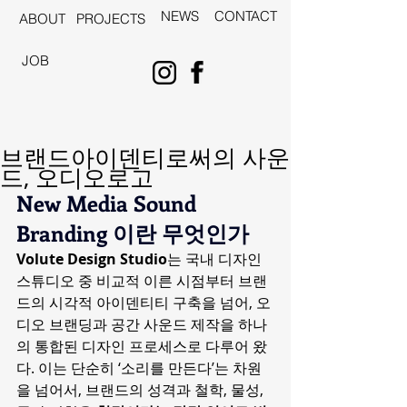
NEWS
CONTACT
ABOUT
PROJECTS
JOB
브랜드아이덴티로써의 사운
드, 오디오로고
New Media Sound 
Branding 이란 무엇인가
Volute Design Studio
는 국내 디자인 
스튜디오 중 비교적 이른 시점부터 브랜
드의 시각적 아이덴티티 구축을 넘어, 오
디오 브랜딩과 공간 사운드 제작을 하나
의 통합된 디자인 프로세스로 다루어 왔
다. 이는 단순히 ‘소리를 만든다’는 차원
을 넘어서, 브랜드의 성격과 철학, 물성, 