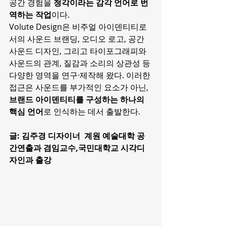
공간 경험을 
청각이라는 감각 언어로 번
역하는 작업
이다.
Volute Design은 비주얼 아이덴티티로
서의 사운드 브랜딩, 오디오 로고, 공간 
사운드 디자인, 그리고 타이포그래피와 
사운드의 관계, 질감과 소리의 상관성 등 
다양한 영역을 연구·제작해 왔다. 이러한 
접근은 사운드를 부가적인 요소가 아닌, 
브랜드 아이덴티티를 구성하는 하나의 
핵심 언어
로 인식하는 데서 출발한다.
글: 김주경 디자이너  계원 예술대학 공
간연출과 겸임교수,국민대학교 시각디
자인과 출강